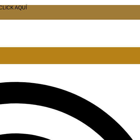
CLICK AQUÍ