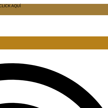
CLICK AQUÍ