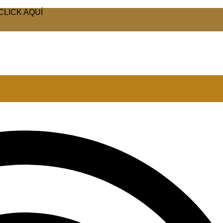
CLICK AQUÍ