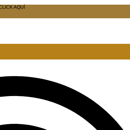
CLICK AQUÍ