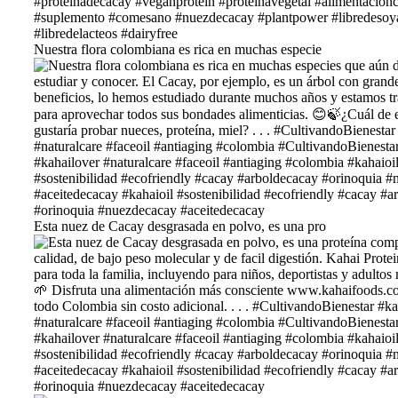
Nuestra flora colombiana es rica en muchas especie
Esta nuez de Cacay desgrasada en polvo, es una pro