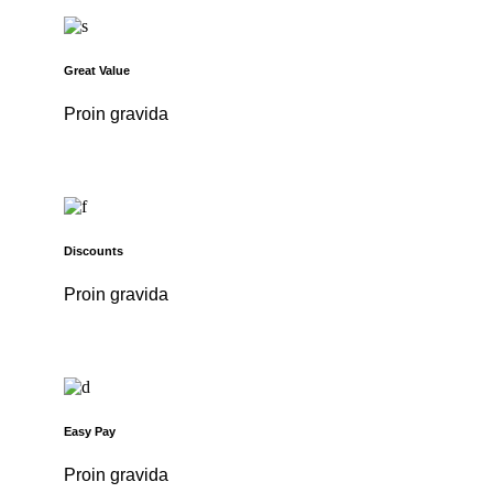
Great Value
Proin gravida
Discounts
Proin gravida
Easy Pay
Proin gravida