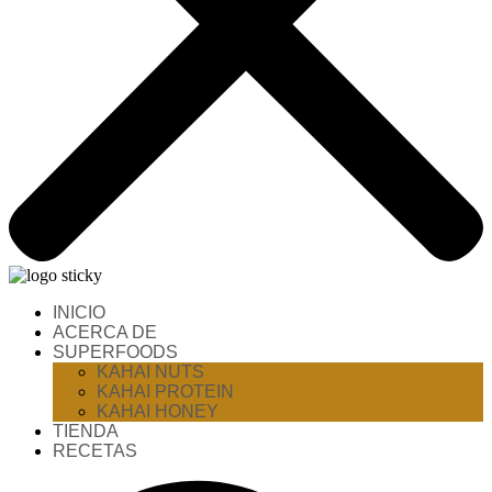
INICIO
ACERCA DE
SUPERFOODS
KAHAI NUTS
KAHAI PROTEIN
KAHAI HONEY
TIENDA
RECETAS