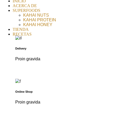
INICIO
ACERCA DE
SUPERFOODS
KAHAI NUTS
KAHAI PROTEIN
KAHAI HONEY
TIENDA
RECETAS
Delivery
Proin gravida
Online Shop
Proin gravida