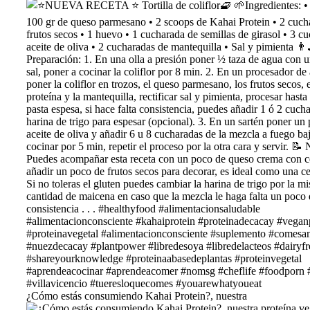
¿Cómo estás consumiendo Kahai Protein?, nuestra